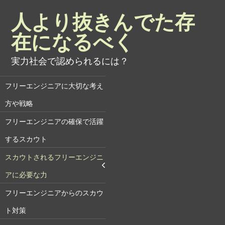
人より抜きんでた存
在になるべく
実力社会で認められるには？
フリーエンジニアに大切な考え
方や戦略
フリーエンジニアの確保で活躍
するスカウト
スカウトされるフリーエンジニ
アに必要な力
フリーエンジニアからのスカウ
ト対策