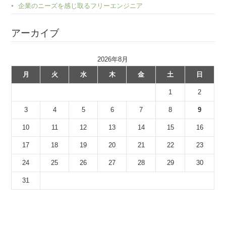
企業のニーズを感じ取るフリーエンジニア
アーカイブ
2026年8月
月
火
水
木
金
土
日
1
2
3
4
5
6
7
8
9
10
11
12
13
14
15
16
17
18
19
20
21
22
23
24
25
26
27
28
29
30
31