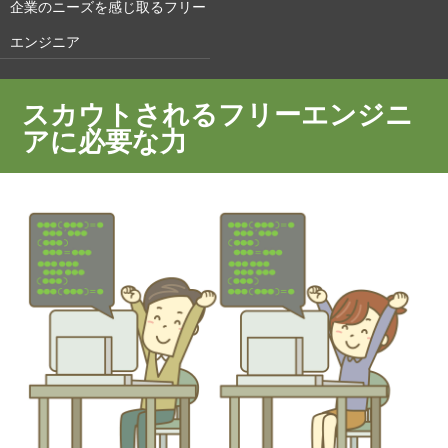
企業のニーズを感じ取るフリー
エンジニア
スカウトされるフリーエンジニ
アに必要な力