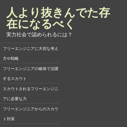
人より抜きんでた存
在になるべく
実力社会で認められるには？
フリーエンジニアに大切な考え
方や戦略
フリーエンジニアの確保で活躍
するスカウト
スカウトされるフリーエンジニ
アに必要な力
フリーエンジニアからのスカウ
ト対策