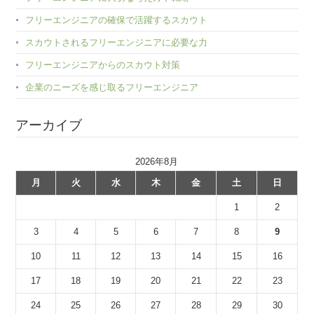
フリーエンジニアの確保で活躍するスカウト
スカウトされるフリーエンジニアに必要な力
フリーエンジニアからのスカウト対策
企業のニーズを感じ取るフリーエンジニア
アーカイブ
2026年8月
月
火
水
木
金
土
日
1
2
3
4
5
6
7
8
9
10
11
12
13
14
15
16
17
18
19
20
21
22
23
24
25
26
27
28
29
30