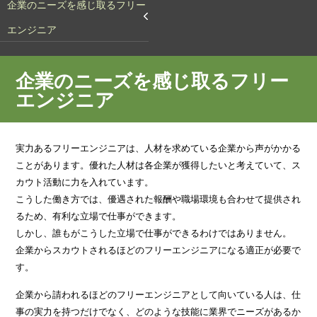
企業のニーズを感じ取るフリー
エンジニア
企業のニーズを感じ取るフリー
エンジニア
実力あるフリーエンジニアは、人材を求めている企業から声がかかる
ことがあります。優れた人材は各企業が獲得したいと考えていて、ス
カウト活動に力を入れています。
こうした働き方では、優遇された報酬や職場環境も合わせて提供され
るため、有利な立場で仕事ができます。
しかし、誰もがこうした立場で仕事ができるわけではありません。
企業からスカウトされるほどのフリーエンジニアになる適正が必要で
す。
企業から請われるほどのフリーエンジニアとして向いている人は、仕
事の実力を持つだけでなく、どのような技能に業界でニーズがあるか